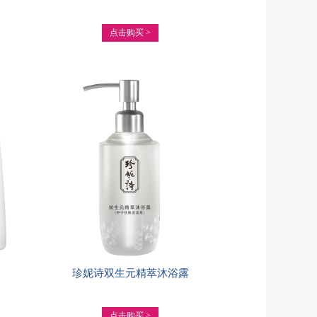
点击购买 >
珍妮诗双生元精萃沐浴露
点击购买 >