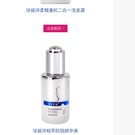
珍妮诗柔顺蓬松二合一洗发露
点击购买 >
珍妮诗植萃防脱精华液