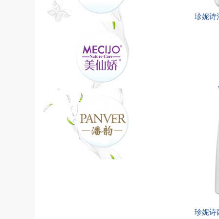
珍妮诗
珍妮诗