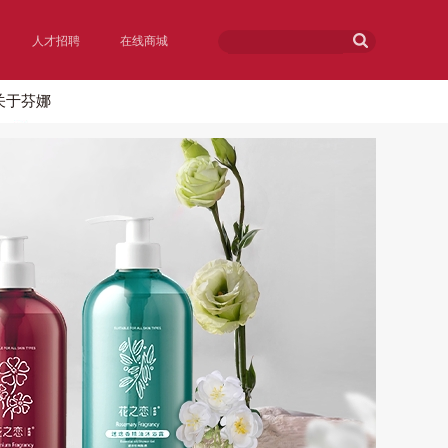
人才招聘
在线商城
关于芬娜