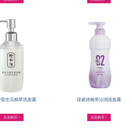
诗双生元精萃洗发露
珍妮诗植萃沁润洗发露
点击购买 >
点击购买 >